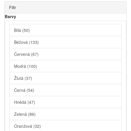
Filtr
Barvy
Bílá
(50)
Béžová
(133)
Červená
(67)
Modrá
(100)
Žlutá
(37)
Černá
(54)
Hnědá
(47)
Zelená
(86)
Oranžová
(32)