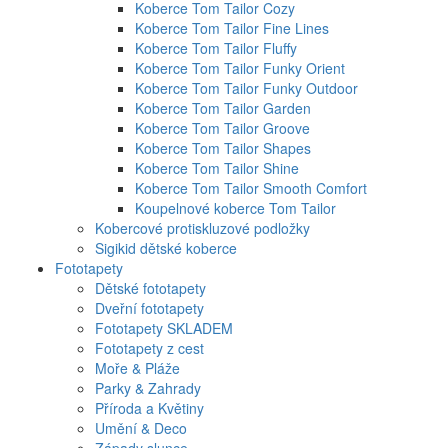
Koberce Tom Tailor Cozy
Koberce Tom Tailor Fine Lines
Koberce Tom Tailor Fluffy
Koberce Tom Tailor Funky Orient
Koberce Tom Tailor Funky Outdoor
Koberce Tom Tailor Garden
Koberce Tom Tailor Groove
Koberce Tom Tailor Shapes
Koberce Tom Tailor Shine
Koberce Tom Tailor Smooth Comfort
Koupelnové koberce Tom Tailor
Kobercové protiskluzové podložky
Sigikid dětské koberce
Fototapety
Dětské fototapety
Dveřní fototapety
Fototapety SKLADEM
Fototapety z cest
Moře & Pláže
Parky & Zahrady
Příroda a Květiny
Umění & Deco