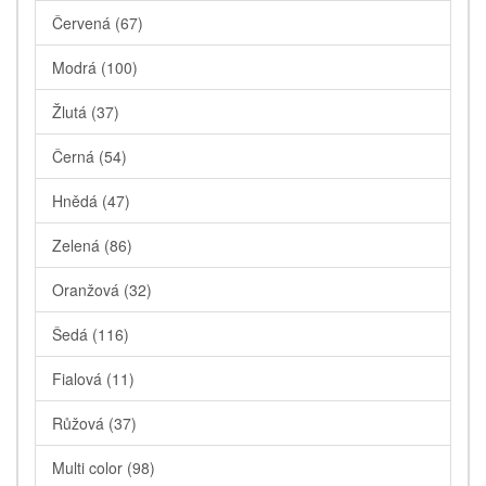
Červená
(67)
Modrá
(100)
Žlutá
(37)
Černá
(54)
Hnědá
(47)
Zelená
(86)
Oranžová
(32)
Šedá
(116)
Fialová
(11)
Růžová
(37)
Multi color
(98)