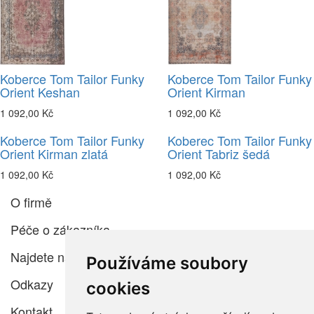
Koberce Tom Tailor Funky
Koberce Tom Tailor Funky
Orient Keshan
Orient Kirman
1 092,00 Kč
1 092,00 Kč
Koberce Tom Tailor Funky
Koberec Tom Tailor Funky
Orient Kirman zlatá
Orient Tabriz šedá
1 092,00 Kč
1 092,00 Kč
O firmě
Péče o zákazníka
Najdete nás
Používáme soubory
Odkazy
cookies
Kontakt