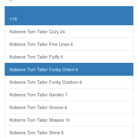
1
Koberce Tom Tailor
115
Koberce Tom Tailor Cozy
24
Koberce Tom Tailor Fine Lines
6
Koberce Tom Tailor Fluffy
6
Koberce Tom Tailor Funky Orient
6
Koberce Tom Tailor Funky Outdoor
6
Koberce Tom Tailor Garden
7
Koberce Tom Tailor Groove
6
Koberce Tom Tailor Shapes
10
Koberce Tom Tailor Shine
6