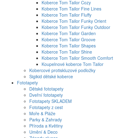
Koberce Tom Tailor Cozy
Koberce Tom Tailor Fine Lines
Koberce Tom Tailor Fluffy
Koberce Tom Tailor Funky Orient
Koberce Tom Tailor Funky Outdoor
Koberce Tom Tailor Garden
Koberce Tom Tailor Groove
Koberce Tom Tailor Shapes
Koberce Tom Tailor Shine
Koberce Tom Tailor Smooth Comfort
Koupelnové koberce Tom Tailor
Kobercové protiskluzové podložky
Sigikid dětské koberce
Fototapety
Dětské fototapety
Dveřní fototapety
Fototapety SKLADEM
Fototapety z cest
Moře & Pláže
Parky & Zahrady
Příroda a Květiny
Umění & Deco