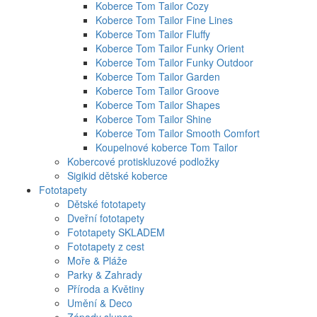
Koberce Tom Tailor Cozy
Koberce Tom Tailor Fine Lines
Koberce Tom Tailor Fluffy
Koberce Tom Tailor Funky Orient
Koberce Tom Tailor Funky Outdoor
Koberce Tom Tailor Garden
Koberce Tom Tailor Groove
Koberce Tom Tailor Shapes
Koberce Tom Tailor Shine
Koberce Tom Tailor Smooth Comfort
Koupelnové koberce Tom Tailor
Kobercové protiskluzové podložky
Sigikid dětské koberce
Fototapety
Dětské fototapety
Dveřní fototapety
Fototapety SKLADEM
Fototapety z cest
Moře & Pláže
Parky & Zahrady
Příroda a Květiny
Umění & Deco